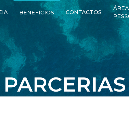
ÁRE
EIA
CONTACTOS
BENEFÍCIOS
PESS
PARCERIAS